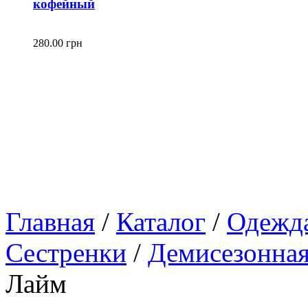
кофейный
280.00 грн
Главная
/
Каталог
/
Одежд
Сестренки
/
Демисезонная
Лайм