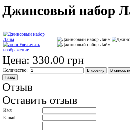
Джинсовый набор 
Увеличить
изображение
Цена:
330.00 грн
Количество:
Отзыв
Оставить отзыв
Имя
E-mail