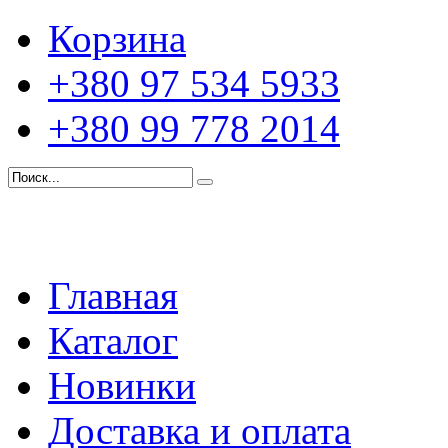
Корзина
+380 97 534 5933
+380 99 778 2014
Главная
Каталог
Новинки
Доставка и оплата