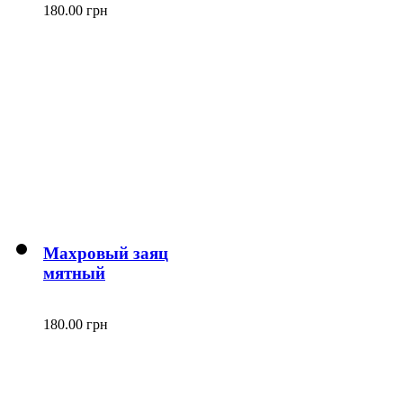
180.00 грн
Махровый заяц
мятный
180.00 грн