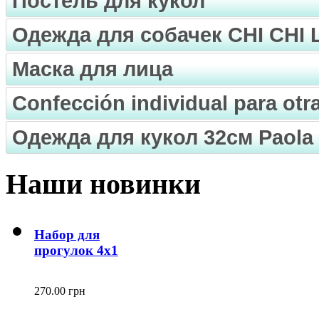
Постель для кукол
Одежда для собачек CHI CHI
Маска для лица
Confección individual para ot
Одежда для кукол 32см Paola 
Наши новинки
Набор для
прогулок 4х1
270.00 грн