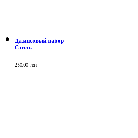
Джинсовый набор
Стиль
250.00 грн