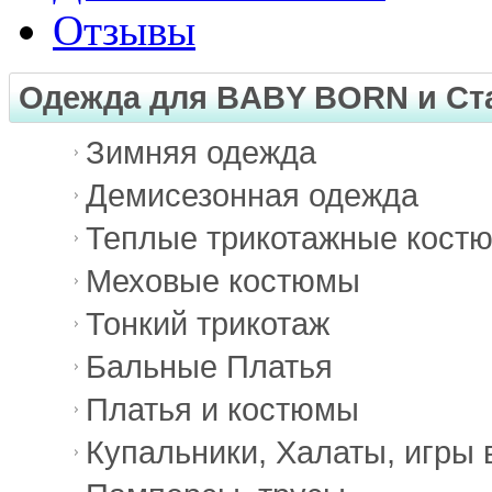
Отзывы
Одежда для BABY BORN и Ст
Зимняя одежда
Демисезонная одежда
Теплые трикотажные кост
Меховые костюмы
Тонкий трикотаж
Бальные Платья
Платья и костюмы
Купальники, Халаты, игры 