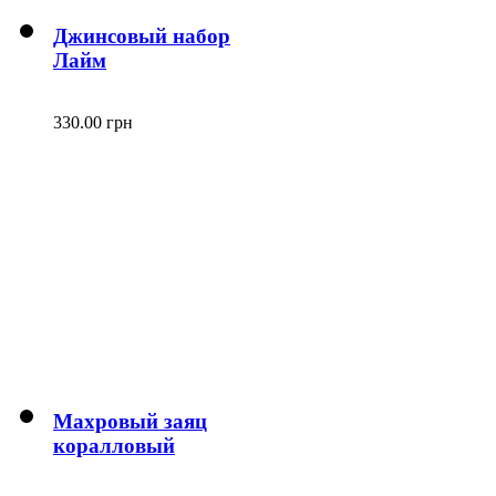
Джинсовый набор
Лайм
330.00 грн
Махровый заяц
коралловый