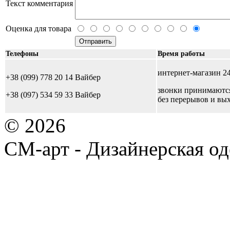
Текст комментария
Оценка для товара
Телефоны
Время работы
интернет-магазин 24
+38 (099) 778 20 14 Вайбер
звонки принимаются 
+38 (097) 534 59 33 Вайбер
без перерывов и вы
© 2026
СМ-арт - Дизайнерская од