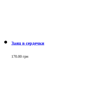
Заяц в сердечки
170.00 грн