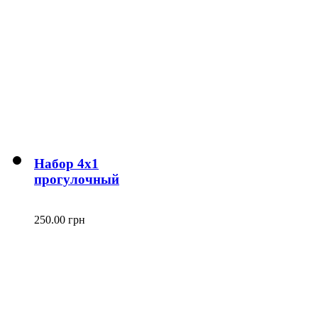
Набор 4х1
прогулочный
250.00 грн