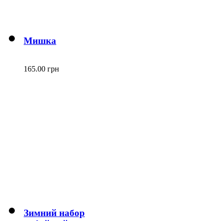
Мишка
165.00 грн
Зимний набор