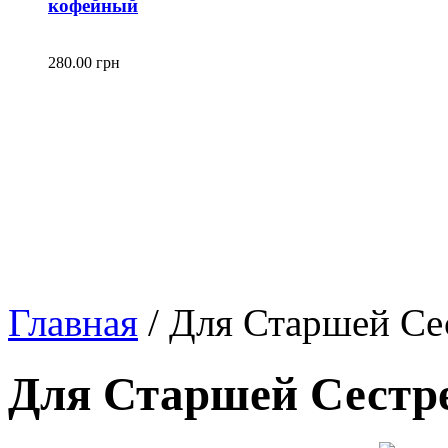
кофейный
280.00 грн
Главная
/
Для Старшей Се
Для Старшей Сестре