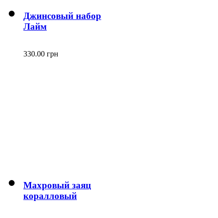
Джинсовый набор
Лайм
330.00 грн
Махровый заяц
коралловый