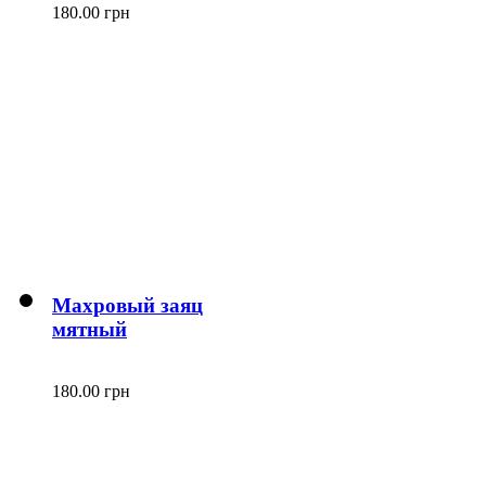
180.00 грн
Махровый заяц
мятный
180.00 грн