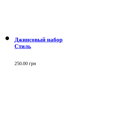
Джинсовый набор
Стиль
250.00 грн