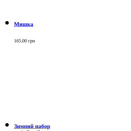
Мишка
165.00 грн
Зимний набор