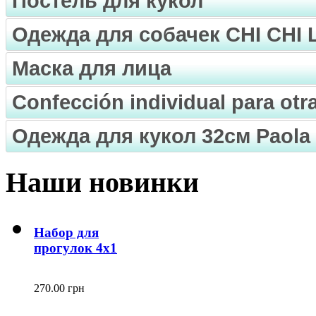
Постель для кукол
Одежда для собачек CHI CHI
Маска для лица
Confección individual para ot
Одежда для кукол 32см Paola 
Наши новинки
Набор для
прогулок 4х1
270.00 грн