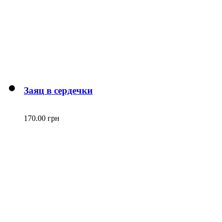
Заяц в сердечки
170.00 грн