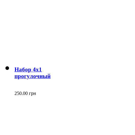
Набор 4х1
прогулочный
250.00 грн