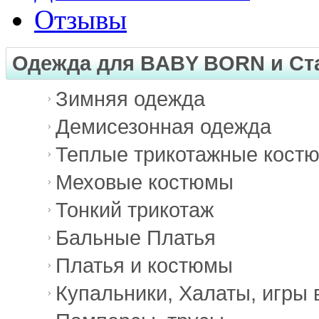
Отзывы
Одежда для BABY BORN и Ст
Зимняя одежда
Демисезонная одежда
Теплые трикотажные кост
Меховые костюмы
Тонкий трикотаж
Бальные Платья
Платья и костюмы
Купальники, Халаты, игры 