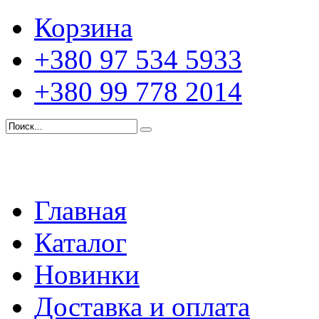
Корзина
+380 97 534 5933
+380 99 778 2014
Главная
Каталог
Новинки
Доставка и оплата