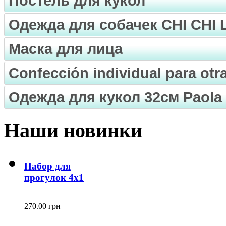
Постель для кукол
Одежда для собачек CHI CHI
Маска для лица
Confección individual para ot
Одежда для кукол 32см Paola 
Наши новинки
Набор для
прогулок 4х1
270.00 грн