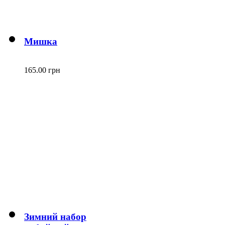
Мишка
165.00 грн
Зимний набор