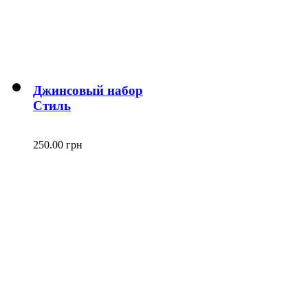
Джинсовый набор
Стиль
250.00 грн