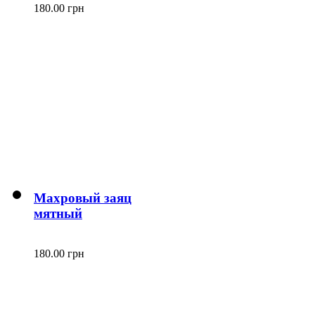
180.00 грн
Махровый заяц
мятный
180.00 грн