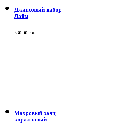
Джинсовый набор
Лайм
330.00 грн
Махровый заяц
коралловый