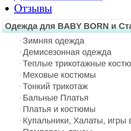
Отзывы
Одежда для BABY BORN и Ст
Зимняя одежда
Демисезонная одежда
Теплые трикотажные кост
Меховые костюмы
Тонкий трикотаж
Бальные Платья
Платья и костюмы
Купальники, Халаты, игры 