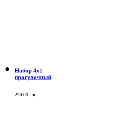
Набор 4х1
прогулочный
250.00 грн