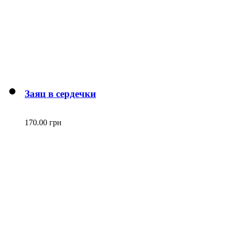
Заяц в сердечки
170.00 грн