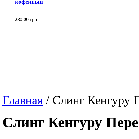
кофейный
280.00 грн
Главная
/
Слинг Кенгуру 
Слинг Кенгуру Пере