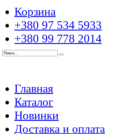
Корзина
+380 97 534 5933
+380 99 778 2014
Главная
Каталог
Новинки
Доставка и оплата