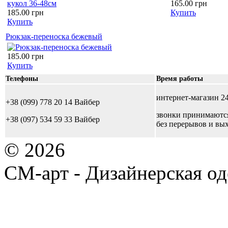
165.00 грн
185.00 грн
Купить
Купить
Рюкзак-переноска бежевый
185.00 грн
Купить
Телефоны
Время работы
интернет-магазин 24
+38 (099) 778 20 14 Вайбер
звонки принимаются 
+38 (097) 534 59 33 Вайбер
без перерывов и вы
© 2026
СМ-арт - Дизайнерская од